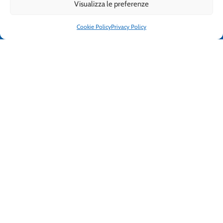
Visualizza le preferenze
Cookie Policy
Privacy Policy