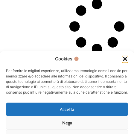
Cookies
Per fornire le migliori esperienze, utilizziamo tecnologie come i cookie per
memorizzare e/o accedere alle informazioni del dispositivo. Il consenso a
queste tecnologie ci permetterà di elaborare dati come il comportamento
di navigazione o ID unici su questo sito. Non acconsentire o ritirare il
consenso può influire negativamente su alcune caratteristiche e funzioni.
Accetta
Nega