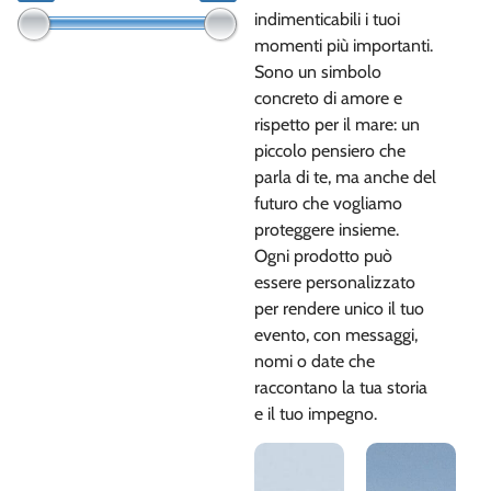
indimenticabili i tuoi
momenti più importanti.
Sono un simbolo
concreto di amore e
rispetto per il mare: un
piccolo pensiero che
parla di te, ma anche del
futuro che vogliamo
proteggere insieme.
Ogni prodotto può
essere personalizzato
per rendere unico il tuo
evento, con messaggi,
nomi o date che
raccontano la tua storia
e il tuo impegno.