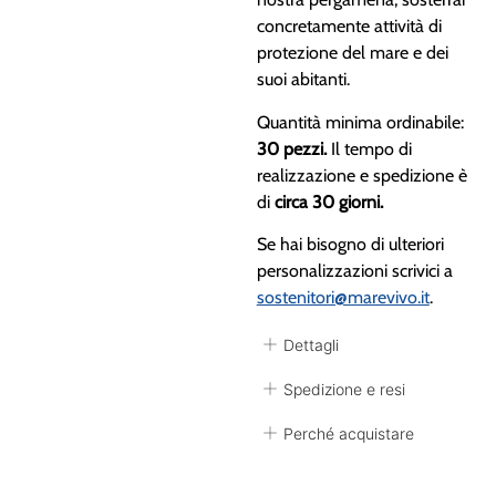
concretamente attività di
protezione del mare e dei
suoi abitanti.
Quantità minima ordinabile:
30 pezzi.
Il tempo di
realizzazione e spedizione è
di
circa 30 giorni.
Se hai bisogno di ulteriori
personalizzazioni scrivici a
sostenitori@marevivo.it
.
Dettagli
Spedizione e resi
Perché acquistare