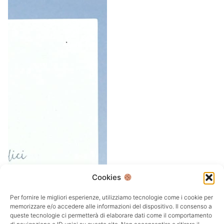
Cookies
Per fornire le migliori esperienze, utilizziamo tecnologie come i cookie per
memorizzare e/o accedere alle informazioni del dispositivo. Il consenso a
queste tecnologie ci permetterà di elaborare dati come il comportamento