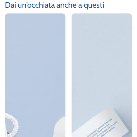
Dai un'occhiata anche a questi