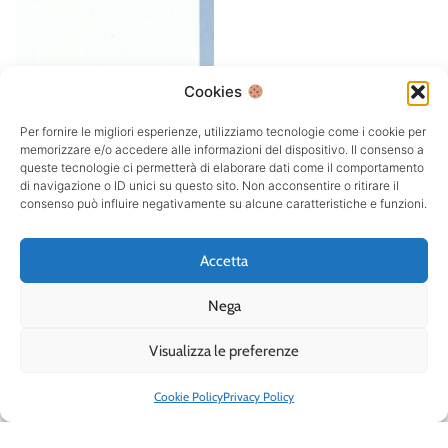
Cookies
Per fornire le migliori esperienze, utilizziamo tecnologie come i cookie per
memorizzare e/o accedere alle informazioni del dispositivo. Il consenso a
queste tecnologie ci permetterà di elaborare dati come il comportamento
di navigazione o ID unici su questo sito. Non acconsentire o ritirare il
consenso può influire negativamente su alcune caratteristiche e funzioni.
Accetta
Nega
Visualizza le preferenze
Cookie Policy
Privacy Policy