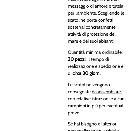
messaggio di amore e tutela
per l’ambiente. Scegliendo le
scatoline porta confetti
sosterrai concretamente
attività di protezione del
mare e dei suoi abitanti.
Quantità minima ordinabile:
30 pezzi.
Il tempo di
realizzazione e spedizione è
di
circa 30 giorni.
Le scatoline vengono
consegnate
da assemblare
,
con relative istruzioni e alcuni
campioni in più per eventuali
prove.
Se hai bisogno di ulteriori
personalizzazioni scrivici a