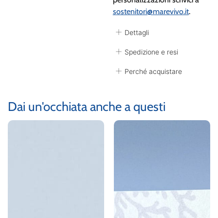
sostenitori@marevivo.it
.
Dettagli
Spedizione e resi
Perché acquistare
Dai un'occhiata anche a questi