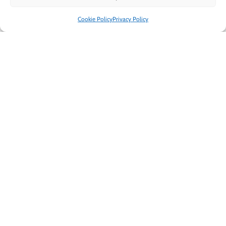
Cookie Policy
Privacy Policy