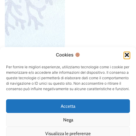
Cookies
Per fornire le migliori esperienze, utilizziamo tecnologie come i cookie per
memorizzare e/o accedere alle informazioni del dispositivo. Il consenso a
queste tecnologie ci permetterà di elaborare dati come il comportamento
di navigazione o ID unici su questo sito. Non acconsentire o ritirare il
consenso può influire negativamente su alcune caratteristiche e funzioni.
Accetta
Nega
Visualizza le preferenze