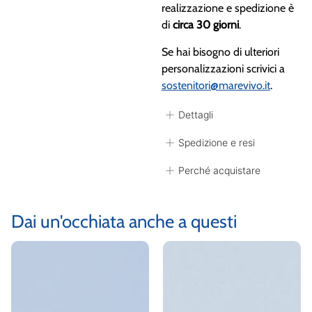
realizzazione e spedizione è
di
circa 30 giorni
.
Se hai bisogno di ulteriori
personalizzazioni scrivici a
sostenitori@marevivo.it
.
Dettagli
Spedizione e resi
Perché acquistare
Dai un'occhiata anche a questi