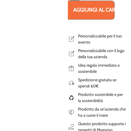
AGGIUNGI AL CARRELLO
Personalizzabile per il tuo
evento
Personalizzabile con il logo
della tua azienda
Idea regalo immediata e
sostenibile
Spedizione gratuita se
spendi 60€
Prodotto sostenibile e per
la sostenibilità
Prodotto da un'azienda che
ha a cuore il mare
Questo prodotto supporta i
progetti di Marevivo