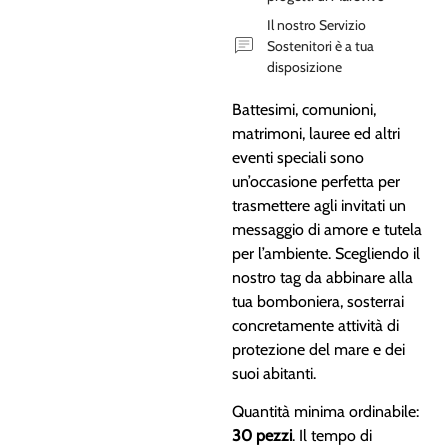
Il nostro Servizio
Sostenitori è a tua
disposizione
Battesimi, comunioni,
matrimoni, lauree ed altri
eventi speciali sono
un’occasione perfetta per
trasmettere agli invitati un
messaggio di amore e tutela
per l’ambiente. Scegliendo il
nostro tag da abbinare alla
tua bomboniera, sosterrai
concretamente attività di
protezione del mare e dei
suoi abitanti.
Quantità minima ordinabile:
30 pezzi
. Il tempo di