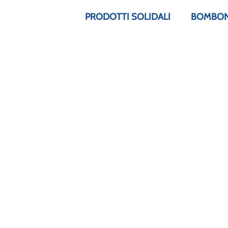
PRODOTTI SOLIDALI
BOMBONI