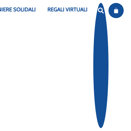
ERE SOLIDALI
REGALI VIRTUALI