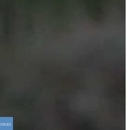
CHIUDI