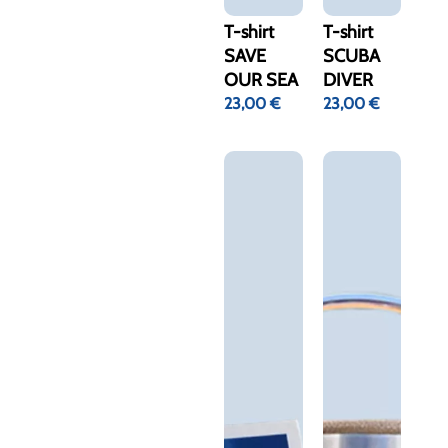
T-shirt
T-shirt
SAVE
SCUBA
OUR SEA
DIVER
23,00
€
23,00
€