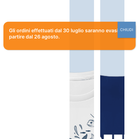
Gli ordini effettuati dal 30 luglio saranno evasi a
CHIUDI
partire dal 26 agosto.