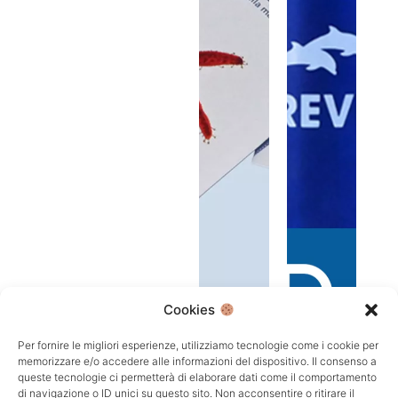
Cookies
Per fornire le migliori esperienze, utilizziamo tecnologie come i cookie per
memorizzare e/o accedere alle informazioni del dispositivo. Il consenso a
queste tecnologie ci permetterà di elaborare dati come il comportamento
di navigazione o ID unici su questo sito. Non acconsentire o ritirare il