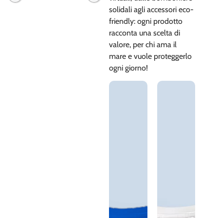
solidali agli accessori eco-
friendly: ogni prodotto
racconta una scelta di
valore, per chi ama il
mare e vuole proteggerlo
ogni giorno!