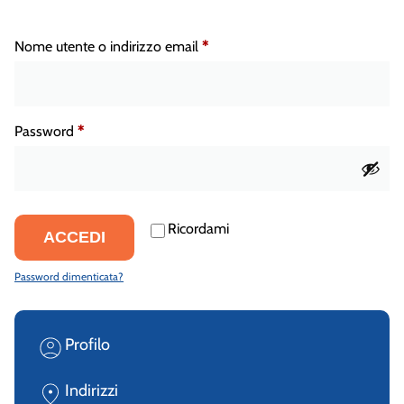
Nome utente o indirizzo email
*
Password
*
Ricordami
ACCEDI
Password dimenticata?
Profilo
Indirizzi