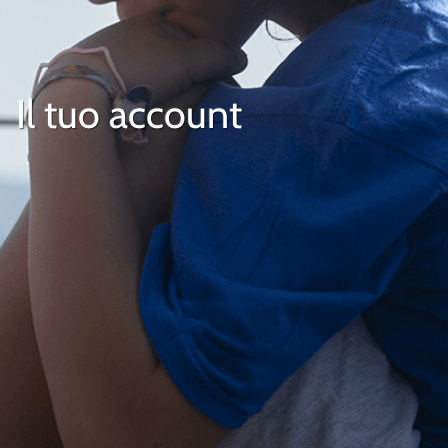
Il tuo account