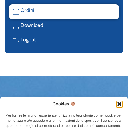
Ordini
Download
Logout
Cookies
Per fornire le migliori esperienze, utilizziamo tecnologie come i cookie per
memorizzare e/o accedere alle informazioni del dispositivo. Il consenso a
queste tecnologie ci permetterà di elaborare dati come il comportamento