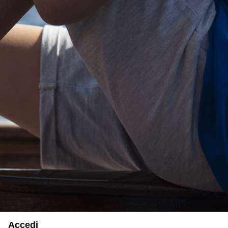
Accedi