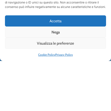
di navigazione o ID unici su questo sito. Non acconsentire o ritirare il
consenso può influire negativamente su alcune caratteristiche e funzioni.
Accetta
Nega
Visualizza le preferenze
Cookie Policy
Privacy Policy